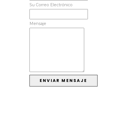
Su Correo Electrónico
Mensaje
ENVIAR MENSAJE